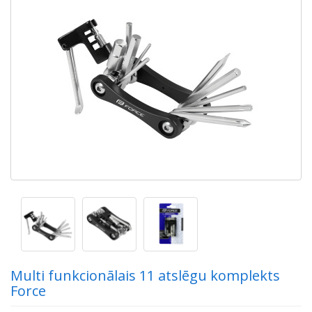
Multi funkcionālais 11 atslēgu komplekts
Force