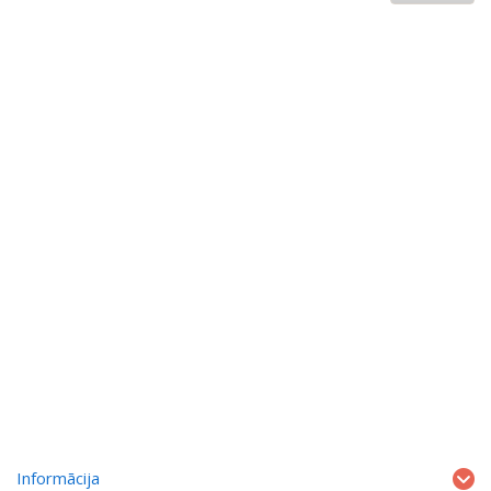
Informācija