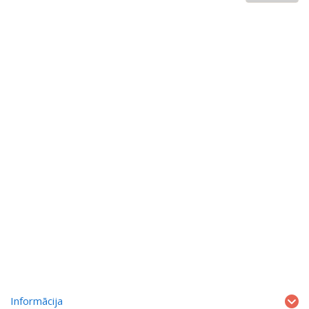
Informācija