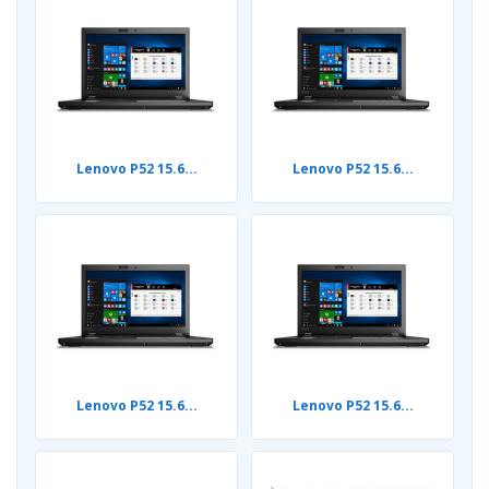
Lenovo P52 15.6...
Lenovo P52 15.6...
Lenovo P52 15.6...
Lenovo P52 15.6...