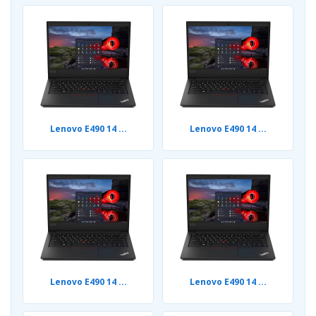
Lenovo E490 14 ...
Lenovo E490 14 ...
Lenovo E490 14 ...
Lenovo E490 14 ...