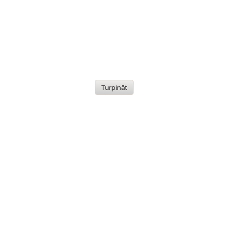
Turpināt