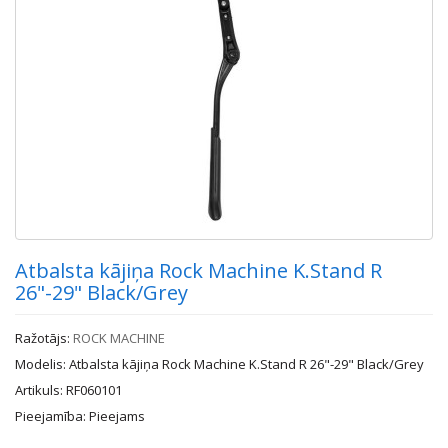
Atbalsta kājiņa Rock Machine K.Stand R
26"-29" Black/Grey
Ražotājs:
ROCK MACHINE
Modelis: Atbalsta kājiņa Rock Machine K.Stand R 26"-29" Black/Grey
Artikuls: RF060101
Pieejamība: Pieejams