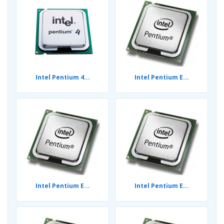
Intel Pentium 4...
Intel Pentium E...
Intel Pentium E...
Intel Pentium E...