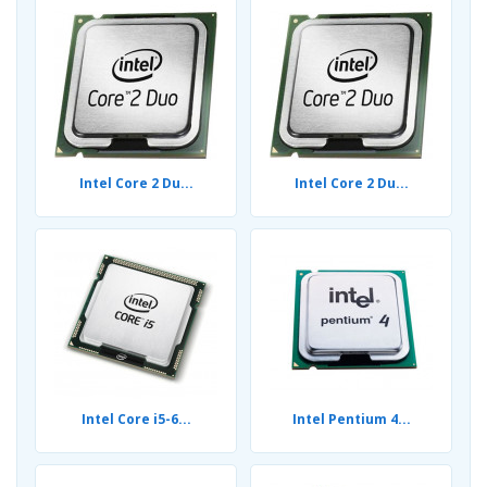
Intel Core 2 Du...
Intel Core 2 Du...
Intel Core i5-6...
Intel Pentium 4...