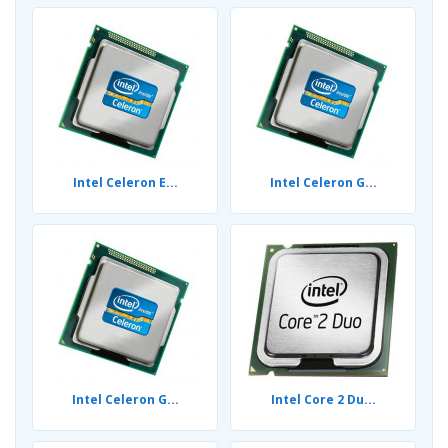
Intel Celeron E...
Intel Celeron G...
Intel Celeron G...
Intel Core 2 Du...