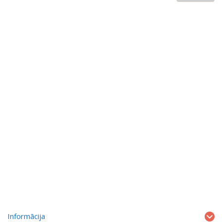
Informācija